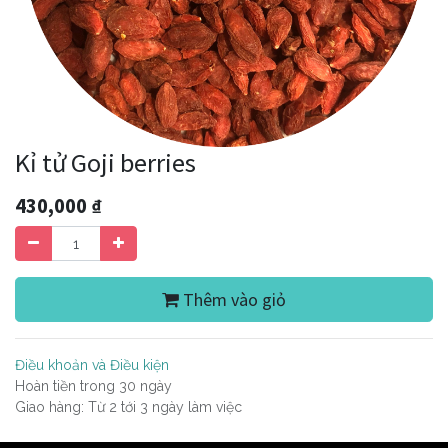
Kỉ tử Goji berries
430,000
₫
Thêm vào giỏ
Điều khoản và Điều kiện
Hoàn tiền trong 30 ngày
Giao hàng: Từ 2 tới 3 ngày làm việc