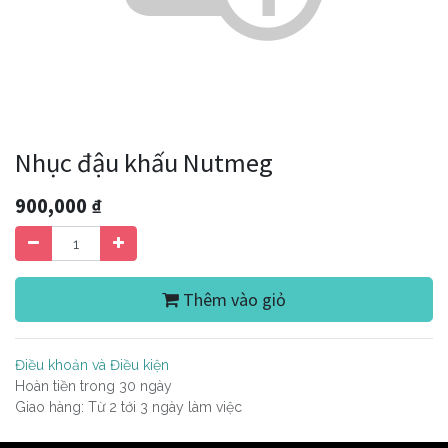
Nhục đậu khấu Nutmeg
900,000
₫
Thêm vào giỏ
Điều khoản và Điều kiện
Hoàn tiền trong 30 ngày
Giao hàng: Từ 2 tới 3 ngày làm việc