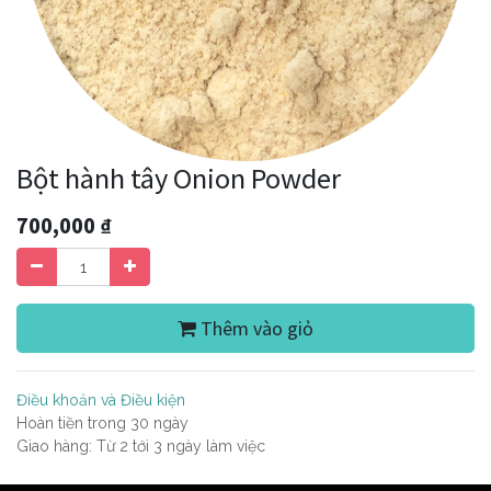
Bột hành tây Onion Powder
700,000
₫
Thêm vào giỏ
Điều khoản và Điều kiện
Hoàn tiền trong 30 ngày
Giao hàng: Từ 2 tới 3 ngày làm việc