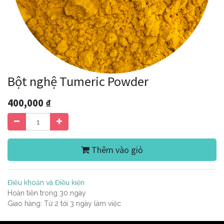
Bột nghệ Tumeric Powder
400,000
₫
Thêm vào giỏ
Điều khoản và Điều kiện
Hoàn tiền trong 30 ngày
Giao hàng: Từ 2 tới 3 ngày làm việc