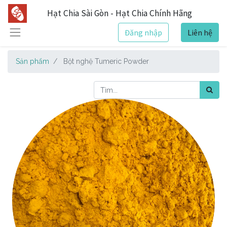
Hạt Chia Sài Gòn - Hạt Chia Chính Hãng
Đăng nhập
Liên hệ
Sản phẩm
Bột nghệ Tumeric Powder