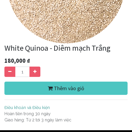
White Quinoa - Diêm mạch Trắng
180,000
₫
Thêm vào giỏ
Điều khoản và Điều kiện
Hoàn tiền trong 30 ngày
Giao hàng: Từ 2 tới 3 ngày làm việc