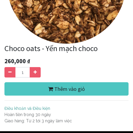
Choco oats - Yến mạch choco
260,000
₫
Thêm vào giỏ
Điều khoản và Điều kiện
Hoàn tiền trong 30 ngày
Giao hàng: Từ 2 tới 3 ngày làm việc